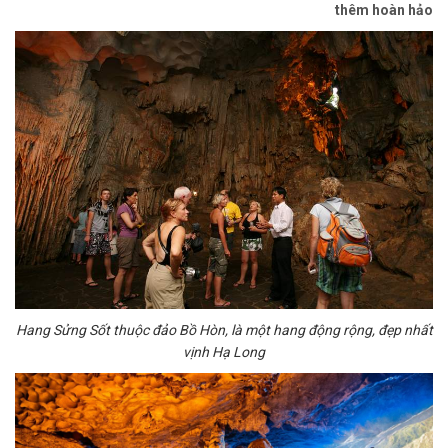
thêm hoàn hảo
Hang Sửng Sốt thuộc đảo Bồ Hòn, là một hang động rộng, đẹp nhất
vịnh Hạ Long