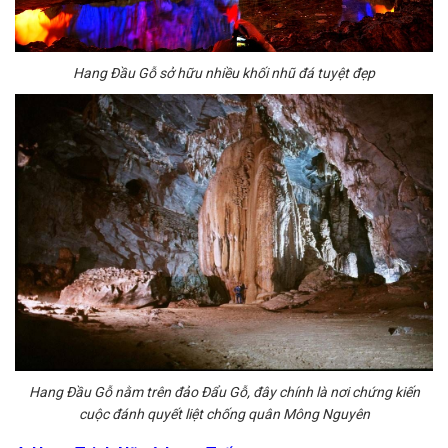
Hang Đầu Gỗ sở hữu nhiều khối nhũ đá tuyệt đẹp
Hang Đầu Gỗ nằm trên đảo Đẩu Gỗ, đây chính là nơi chứng kiến
cuộc đánh quyết liệt chống quân Mông Nguyên