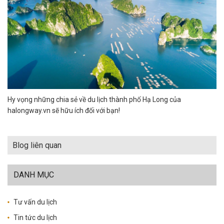
Hy vọng những chia sẻ về du lịch thành phố Hạ Long của
halongway.vn sẽ hữu ích đối với bạn!
Blog liên quan
DANH MỤC
Tư vấn du lịch
Tin tức du lịch