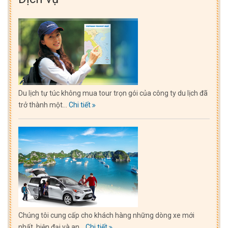
Du lịch tự túc không mua tour trọn gói của công ty du lịch đã
trở thành một...
Chi tiết
Chúng tôi cung cấp cho khách hàng những dòng xe mới
nhất, hiện đại và an...
Chi tiết