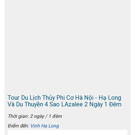
Tour Du Lịch Thủy Phi Cơ Hà Nội - Hạ Long
Và Du Thuyền 4 Sao LAzalee 2 Ngày 1 Đêm
Thời gian:
2 ngày / 1 đêm
Điểm đến:
Vịnh Hạ Long