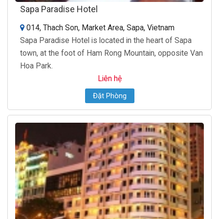
Sapa Paradise Hotel
014, Thach Son, Market Area, Sapa, Vietnam
Sapa Paradise Hotel is located in the heart of Sapa
town, at the foot of Ham Rong Mountain, opposite Van
Hoa Park.
Liên hệ
Đặt Phòng