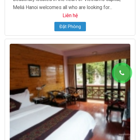
Meliá Hanoi welcomes all who are looking for...
Liên hệ
Đặt Phòng