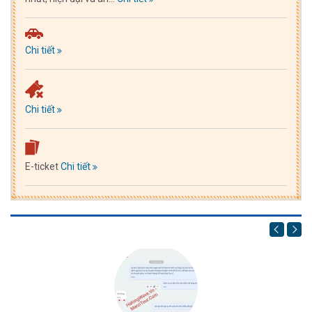
Chi tiết
Chi tiết
E-ticket
Chi tiết