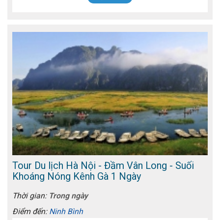
Tour Du lịch Hà Nội - Đầm Vân Long - Suối
Khoáng Nóng Kênh Gà 1 Ngày
Thời gian:
Trong ngày
Điểm đến:
Ninh Bình