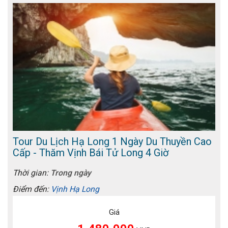
Tour Du Lịch Hạ Long 1 Ngày Du Thuyền Cao
Cấp - Thăm Vịnh Bái Tử Long 4 Giờ
Thời gian:
Trong ngày
Điểm đến:
Vịnh Hạ Long
Giá