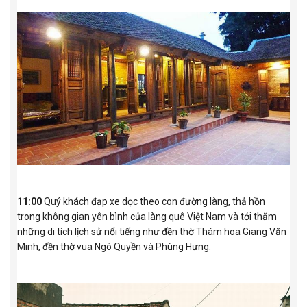
11:00
Quý khách đạp xe dọc theo con đường làng, thả hồn
trong không gian yên bình của làng quê Việt Nam và tới thăm
những di tích lịch sử nổi tiếng như đền thờ Thám hoa Giang Văn
Minh, đền thờ vua Ngô Quyền và Phùng Hưng.