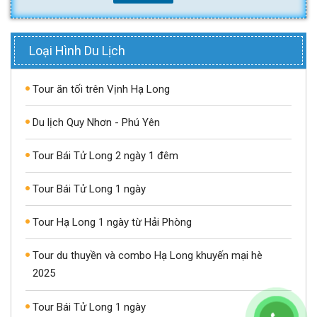
Loại Hình Du Lịch
Tour ăn tối trên Vịnh Hạ Long
Du lịch Quy Nhơn - Phú Yên
Tour Bái Tử Long 2 ngày 1 đêm
Tour Bái Tử Long 1 ngày
Tour Hạ Long 1 ngày từ Hải Phòng
Tour du thuyền và combo Hạ Long khuyến mại hè
2025
Tour Bái Tử Long 1 ngày