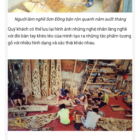
Người làm nghề Sơn Đồng bận rộn quanh năm suốt tháng
Quý khách có thể lưu lại hình ảnh những nghệ nhân làng nghề
với đôi bàn tay khéo léo của mình tạo ra những tác phẩm tượng
gỗ với nhiều hình dạng và sắc thái khác nhau.