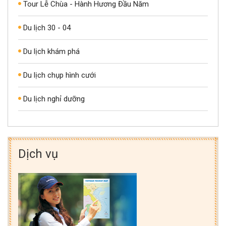
Tour Lễ Chùa - Hành Hương Đầu Năm
Du lịch 30 - 04
Du lịch khám phá
Du lịch chụp hình cưới
Du lịch nghỉ dưỡng
Dịch vụ