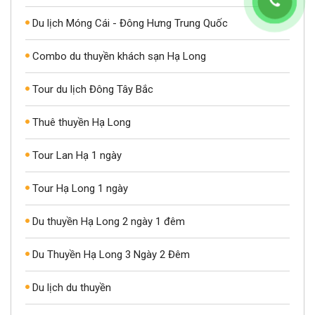
Du lịch Móng Cái - Đông Hưng Trung Quốc
Combo du thuyền khách sạn Hạ Long
Tour du lịch Đông Tây Bắc
Thuê thuyền Hạ Long
Tour Lan Hạ 1 ngày
Tour Hạ Long 1 ngày
Du thuyền Hạ Long 2 ngày 1 đêm
Du Thuyền Hạ Long 3 Ngày 2 Đêm
Du lịch du thuyền