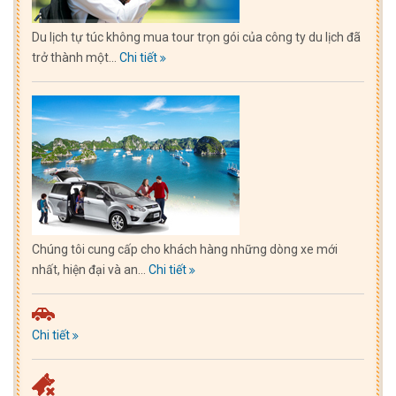
Du lịch tự túc không mua tour trọn gói của công ty du lịch đã
trở thành một...
Chi tiết
Chúng tôi cung cấp cho khách hàng những dòng xe mới
nhất, hiện đại và an...
Chi tiết
Chi tiết