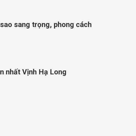
 sao sang trọng, phong cách
n nhất Vịnh Hạ Long