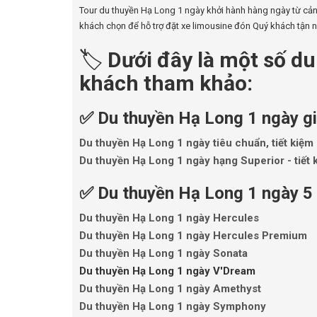
Tour du thuyền Hạ Long 1 ngày khởi hành hàng ngày từ cảng
khách chọn để hỗ trợ đặt xe limousine đón Quý khách tận n
🏷️
Dưới đây là một số d
khách tham khảo:
✅ Du thuyền Hạ Long 1 ngày giá
Du thuyền Hạ Long 1 ngày tiêu chuẩn, tiết kiệm
Du thuyền Hạ Long 1 ngày hạng Superior - tiết 
✅ Du thuyền Hạ Long 1 ngày 5 s
Du thuyền Hạ Long 1 ngày Hercules
Du thuyền Hạ Long 1 ngày Hercules Premium
Du thuyền Hạ Long 1 ngày Sonata
Du thuyền Hạ Long 1 ngày V'Dream
Du thuyền Hạ Long 1 ngày Amethyst
Du thuyền Hạ Long 1 ngày Symphony