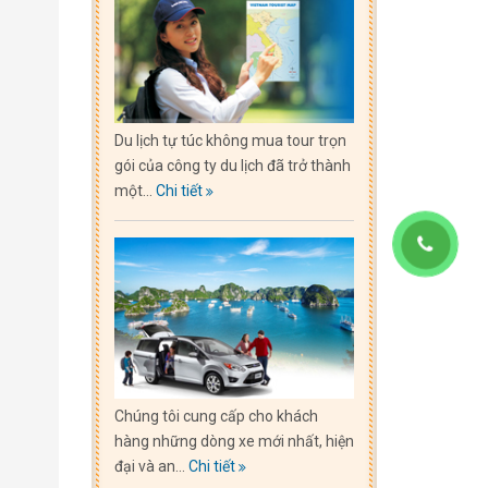
Du lịch tự túc không mua tour trọn
gói của công ty du lịch đã trở thành
một...
Chi tiết
Chúng tôi cung cấp cho khách
hàng những dòng xe mới nhất, hiện
đại và an...
Chi tiết