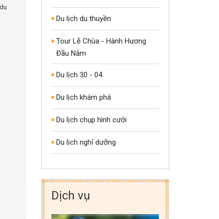
 du
Du lịch du thuyền
Tour Lễ Chùa - Hành Hương
Đầu Năm
Du lịch 30 - 04
Du lịch khám phá
Du lịch chụp hình cưới
Du lịch nghỉ dưỡng
Dịch vụ