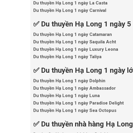
Du thuyền Hạ Long 1 ngày La Casta
Du thuyền Hạ Long 1 ngày Carnival
✅ Du thuyền Hạ Long 1 ngày 5
Du thuyền Hạ Long 1 ngày Catamaran
Du thuyền Hạ Long 1 ngày Saquila Acht
Du thuyền Hạ Long 1 ngày Luxury Leona
Du thuyền Hạ Long 1 ngày Taliya
✅ Du thuyền Hạ Long 1 ngày lớ
Du thuyền Hạ Long 1 ngày Dolphin
Du thuyền Hạ Long 1 ngày Ambassador
Du thuyền Hạ Long 1 ngày Luna
Du thuyền Hạ Long 1 ngày Paradise Delight
Du thuyền Hạ Long 1 ngày Sea Octopus
✅ Du thuyền nhà hàng Hạ Long