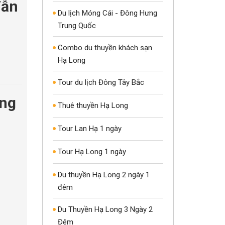
Vẫn
Du lịch Móng Cái - Đông Hưng
Trung Quốc
Combo du thuyền khách sạn
Hạ Long
Tour du lịch Đông Tây Bắc
ùng
Thuê thuyền Hạ Long
Tour Lan Hạ 1 ngày
Tour Hạ Long 1 ngày
Du thuyền Hạ Long 2 ngày 1
đêm
Du Thuyền Hạ Long 3 Ngày 2
Đêm