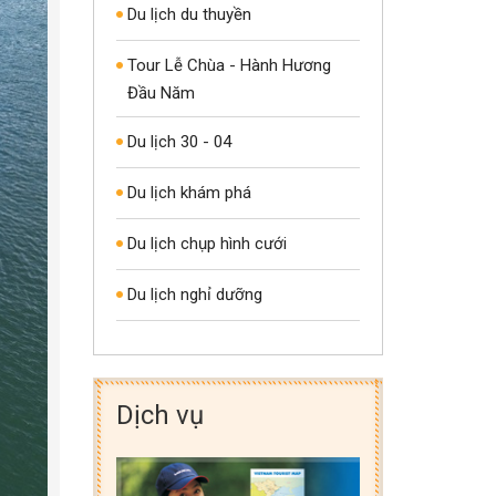
Du lịch du thuyền
Tour Lễ Chùa - Hành Hương
Đầu Năm
Du lịch 30 - 04
Du lịch khám phá
Du lịch chụp hình cưới
Du lịch nghỉ dưỡng
Dịch vụ