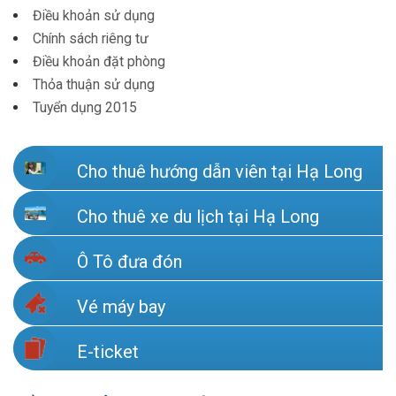
Điều khoản sử dụng
Chính sách riêng tư
Điều khoản đặt phòng
Thỏa thuận sử dụng
Tuyển dụng 2015
Cho thuê hướng dẫn viên tại Hạ Long
Cho thuê xe du lịch tại Hạ Long
Ô Tô đưa đón
Vé máy bay
E-ticket