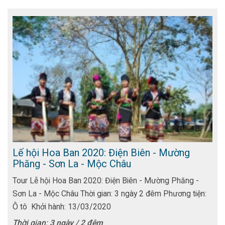
Lế hội Hoa Ban 2020: Điện Biên - Mường
Phăng - Sơn La - Mộc Châu
Tour Lễ hội Hoa Ban 2020: Điện Biên - Mường Phăng -
Sơn La - Mộc Châu Thời gian: 3 ngày 2 đêm Phương tiện:
Ô tô Khởi hành: 13/03/2020
Thời gian:
3 ngày / 2 đêm