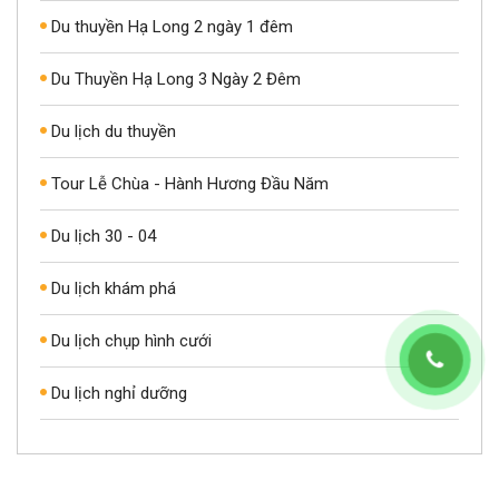
Du thuyền Hạ Long 2 ngày 1 đêm
Du Thuyền Hạ Long 3 Ngày 2 Đêm
Du lịch du thuyền
Tour Lễ Chùa - Hành Hương Đầu Năm
Du lịch 30 - 04
Du lịch khám phá
Du lịch chụp hình cưới
Du lịch nghỉ dưỡng