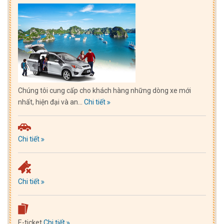
Chúng tôi cung cấp cho khách hàng những dòng xe mới
nhất, hiện đại và an...
Chi tiết
Chi tiết
Chi tiết
E-ticket
Chi tiết