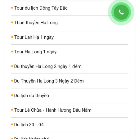
Tour du lịch Đông Tây Bắc
Thuê thuyền Hạ Long
Tour Lan Hạ 1 ngày
Tour Hạ Long 1 ngày
Du thuyền Hạ Long 2 ngày 1 đêm
Du Thuyền Hạ Long 3 Ngày 2 Đêm
Du lịch du thuyền
Tour Lễ Chùa - Hành Hương Đầu Năm
Du lịch 30 - 04