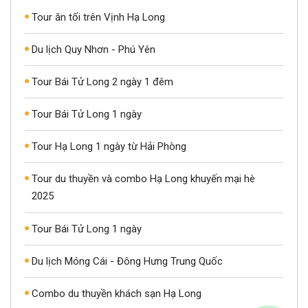
Tour ăn tối trên Vịnh Hạ Long
Du lịch Quy Nhơn - Phú Yên
Tour Bái Tử Long 2 ngày 1 đêm
Tour Bái Tử Long 1 ngày
Tour Hạ Long 1 ngày từ Hải Phòng
Tour du thuyền và combo Hạ Long khuyến mại hè
2025
Tour Bái Tử Long 1 ngày
Du lịch Móng Cái - Đông Hưng Trung Quốc
Combo du thuyền khách sạn Hạ Long