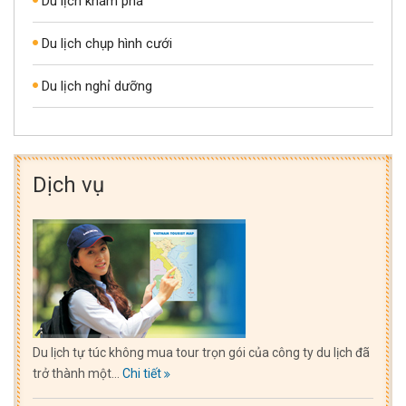
Du lịch khám phá
Du lịch chụp hình cưới
Du lịch nghỉ dưỡng
Dịch vụ
Du lịch tự túc không mua tour trọn gói của công ty du lịch đã
trở thành một...
Chi tiết