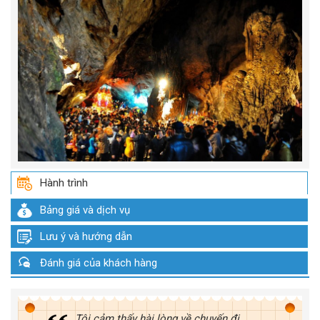
Hành trình
Bảng giá và dịch vụ
Lưu ý và hướng dẫn
Đánh giá của khách hàng
Tôi cảm thấy hài lòng về chuyến đi