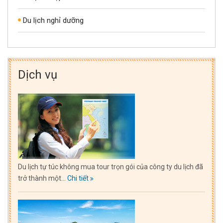
Du lịch nghỉ dưỡng
Dịch vụ
Du lịch tự túc không mua tour trọn gói của công ty du lịch đã
trở thành một...
Chi tiết