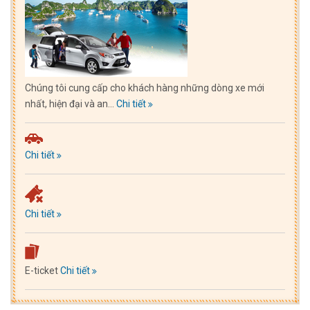
Chúng tôi cung cấp cho khách hàng những dòng xe mới
nhất, hiện đại và an...
Chi tiết
Chi tiết
Chi tiết
E-ticket
Chi tiết