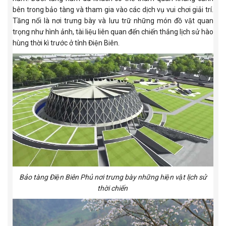
bên trong bảo tàng và tham gia vào các dịch vụ vui chơi giải trí.
Tầng nổi là nơi trưng bày và lưu trữ những món đồ vật quan
trọng như hình ảnh, tài liệu liên quan đến chiến thắng lịch sử hào
hùng thời kì trước ở tỉnh Điện Biên.
Bảo tàng Điện Biên Phủ nơi trưng bày những hiện vật lịch sử
thời chiến