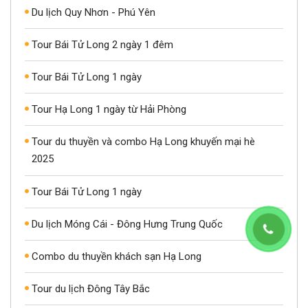
Du lịch Quy Nhơn - Phú Yên
Tour Bái Tử Long 2 ngày 1 đêm
Tour Bái Tử Long 1 ngày
Tour Hạ Long 1 ngày từ Hải Phòng
Tour du thuyền và combo Hạ Long khuyến mại hè
2025
Tour Bái Tử Long 1 ngày
Du lịch Móng Cái - Đông Hưng Trung Quốc
Combo du thuyền khách sạn Hạ Long
Tour du lịch Đông Tây Bắc