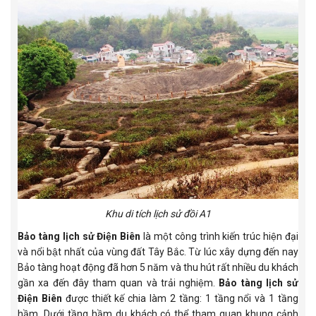
Khu
di tích lịch sử đồi A1
Bảo tàng lịch sử Điện Biên
là một công trình kiến trúc hiện đại
và nổi bật nhất của vùng đất Tây Bắc. Từ lúc xây dựng đến nay
Bảo tàng hoạt động đã hơn 5 năm và thu hút rất nhiều du khách
gần xa đến đây tham quan và trải nghiệm.
Bảo tàng lịch sử
Điện Biên
được thiết kế chia làm 2 tầng: 1 tầng nổi và 1 tầng
hầm. Dưới tầng hầm du khách có thể tham quan khung cảnh