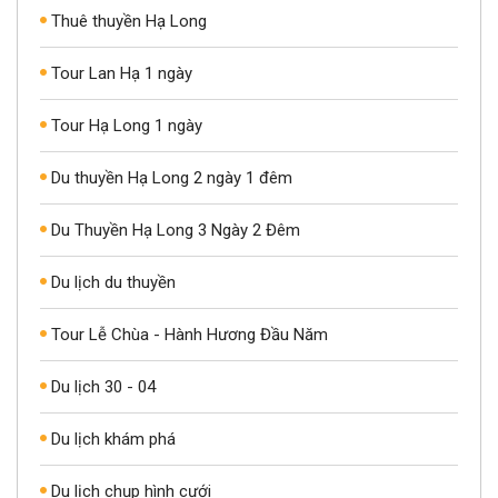
Thuê thuyền Hạ Long
Tour Lan Hạ 1 ngày
Tour Hạ Long 1 ngày
Du thuyền Hạ Long 2 ngày 1 đêm
Du Thuyền Hạ Long 3 Ngày 2 Đêm
Du lịch du thuyền
Tour Lễ Chùa - Hành Hương Đầu Năm
Du lịch 30 - 04
Du lịch khám phá
Du lịch chụp hình cưới