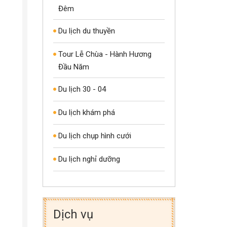
Đêm
Du lịch du thuyền
Tour Lễ Chùa - Hành Hương
Đầu Năm
Du lịch 30 - 04
Du lịch khám phá
Du lịch chụp hình cưới
Du lịch nghỉ dưỡng
Dịch vụ