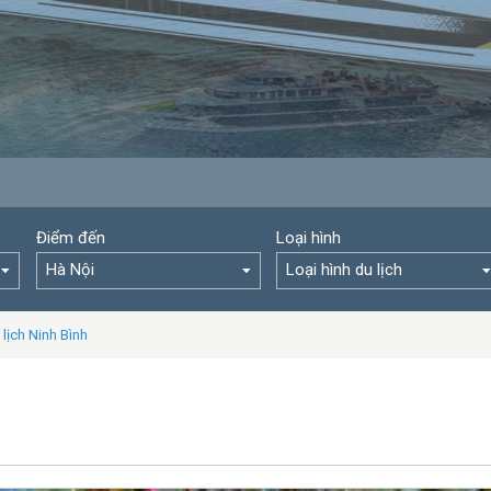
Điểm đến
Loại hình
Hà Nội
Loại hình du lịch
 lịch Ninh Bình