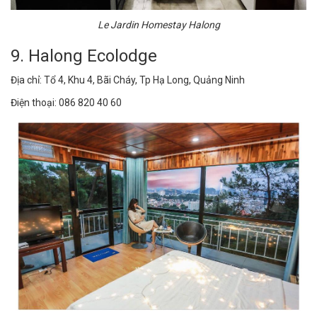
Le Jardin Homestay Halong
9. Halong Ecolodge
Địa chỉ: Tổ 4, Khu 4, Bãi Cháy, Tp Hạ Long, Quảng Ninh
Điện thoại: 086 820 40 60