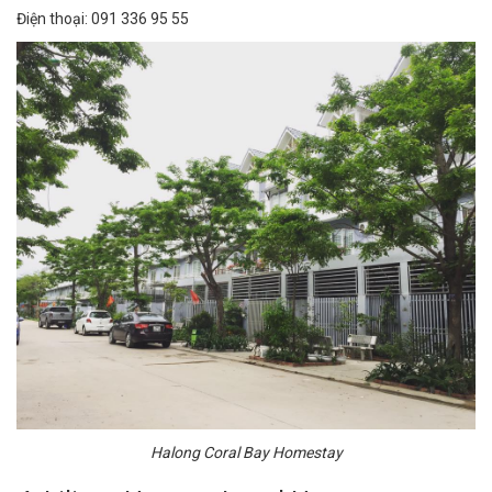
Điện thoại: 091 336 95 55
Halong Coral Bay Homestay