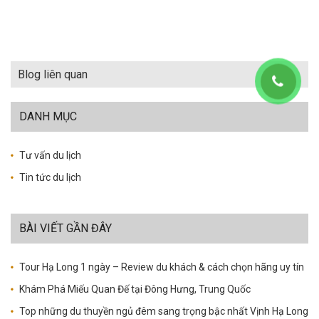
Blog liên quan
DANH MỤC
Tư vấn du lịch
Tin tức du lịch
BÀI VIẾT GẦN ĐÂY
Tour Hạ Long 1 ngày – Review du khách & cách chọn hãng uy tín
Khám Phá Miếu Quan Đế tại Đông Hưng, Trung Quốc
Top những du thuyền ngủ đêm sang trọng bậc nhất Vịnh Hạ Long