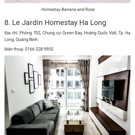
Homestay Banana and Rose
8. Le Jardin Homestay Ha Long
Địa chỉ: Phòng 702, Chung cư Green Bay, Hoàng Quốc Việt, Tp. Hạ
Long, Quảng Ninh
Điện thoại: 0166 528 9950