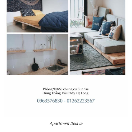
Apartment Delava