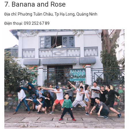
7. Banana and Rose
Địa chỉ: Phường Tuần Châu, Tp Hạ Long, Quảng Ninh
Điện thoại: 093 252 67 89