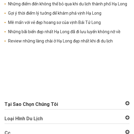
Những điểm đến không thể bỏ qua khi du lịch thành phố Hạ Long
Gợi ý thời điểm lý tưởng để khám phá vịnh Hạ Long
Mê mẩn với vẻ đẹp hoang sơ của vịnh Bái Tử Long
Những bãi biển đẹp nhất Hạ Long đã đi lưu luyến không nỡ về
Review những làng chài ở Hạ Long đẹp nhất khi đi du lịch
Tại Sao Chọn Chúng Tôi
Loại Hình Du Lịch
Cc