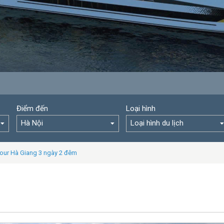
Điểm đến
Loại hình
Hà Nội
Loại hình du lịch
our Hà Giang 3 ngày 2 đêm