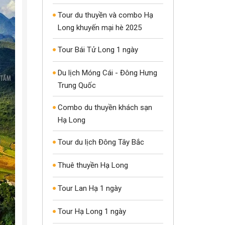
Tour du thuyền và combo Hạ
Long khuyến mại hè 2025
Tour Bái Tử Long 1 ngày
Du lịch Móng Cái - Đông Hưng
Trung Quốc
Combo du thuyền khách sạn
Hạ Long
Tour du lịch Đông Tây Bắc
Thuê thuyền Hạ Long
Tour Lan Hạ 1 ngày
Tour Hạ Long 1 ngày