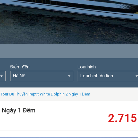
Điểm đến
Loại hình
Hà Nội
Loại hình du lịch
Tour Du Thuyền Peptit White Dolphin 2 Ngày 1 Đêm
2 Ngày 1 Đêm
2.715