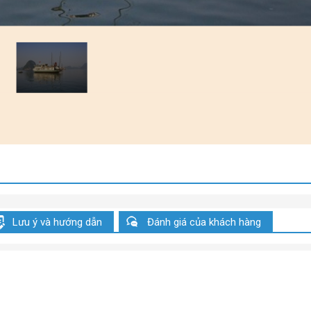
Lưu ý và hướng dẫn
Đánh giá của khách hàng