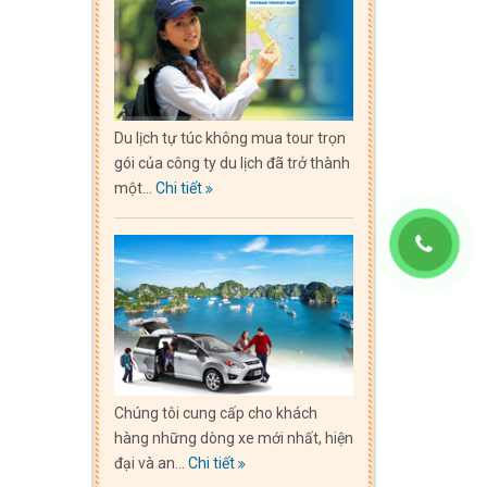
Du lịch tự túc không mua tour trọn
gói của công ty du lịch đã trở thành
một...
Chi tiết
Chúng tôi cung cấp cho khách
hàng những dòng xe mới nhất, hiện
đại và an...
Chi tiết