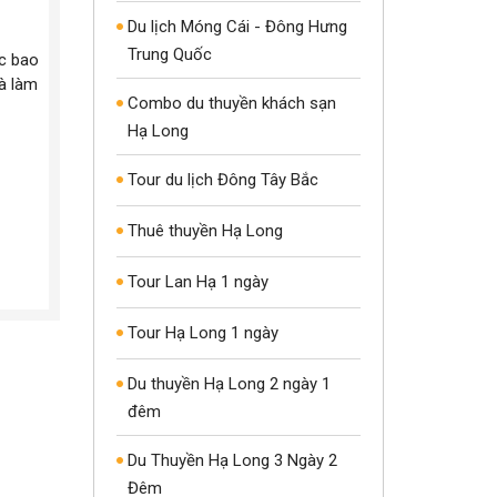
Du lịch Móng Cái - Đông Hưng
Trung Quốc
c bao
và làm
Combo du thuyền khách sạn
Hạ Long
Tour du lịch Đông Tây Bắc
Thuê thuyền Hạ Long
Tour Lan Hạ 1 ngày
Tour Hạ Long 1 ngày
Du thuyền Hạ Long 2 ngày 1
đêm
Du Thuyền Hạ Long 3 Ngày 2
Đêm