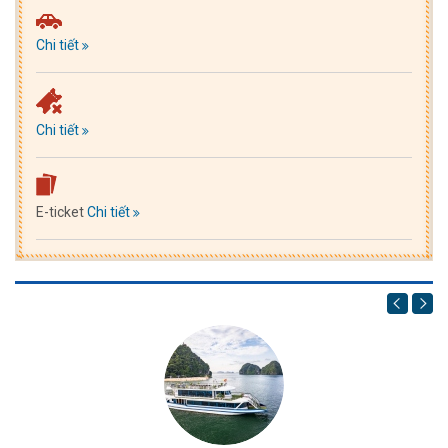
Chi tiết
Chi tiết
E-ticket
Chi tiết