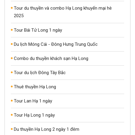
Tour du thuyền và combo Hạ Long khuyến mại hè
2025
Tour Bái Tử Long 1 ngày
Du lịch Móng Cái - Đông Hưng Trung Quốc
Combo du thuyền khách sạn Hạ Long
Tour du lịch Đông Tây Bắc
Thuê thuyền Hạ Long
Tour Lan Hạ 1 ngày
Tour Hạ Long 1 ngày
Du thuyền Hạ Long 2 ngày 1 đêm