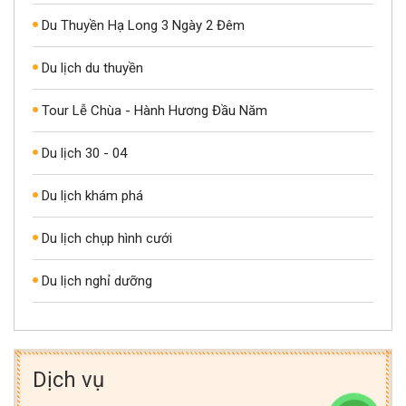
Du Thuyền Hạ Long 3 Ngày 2 Đêm
Du lịch du thuyền
Tour Lễ Chùa - Hành Hương Đầu Năm
Du lịch 30 - 04
Du lịch khám phá
Du lịch chụp hình cưới
Du lịch nghỉ dưỡng
Dịch vụ