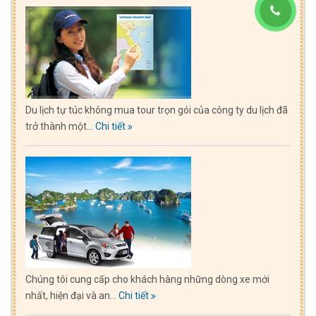
Du lịch tự túc không mua tour trọn gói của công ty du lịch đã
trở thành một...
Chi tiết
Chúng tôi cung cấp cho khách hàng những dòng xe mới
nhất, hiện đại và an...
Chi tiết