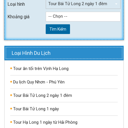
Tour Bái Tử Long 2 ngày 1 đêm
Loại hình
-- Chọn --
Khoảng giá
Tìm Kiếm
Loại Hình Du Lịch
Tour ăn tối trên Vịnh Hạ Long
Du lịch Quy Nhơn - Phú Yên
Tour Bái Tử Long 2 ngày 1 đêm
Tour Bái Tử Long 1 ngày
Tour Hạ Long 1 ngày từ Hải Phòng