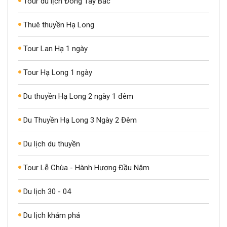
Tour du lịch Đông Tây Bắc
Thuê thuyền Hạ Long
Tour Lan Hạ 1 ngày
Tour Hạ Long 1 ngày
Du thuyền Hạ Long 2 ngày 1 đêm
Du Thuyền Hạ Long 3 Ngày 2 Đêm
Du lịch du thuyền
Tour Lễ Chùa - Hành Hương Đầu Năm
Du lịch 30 - 04
Du lịch khám phá