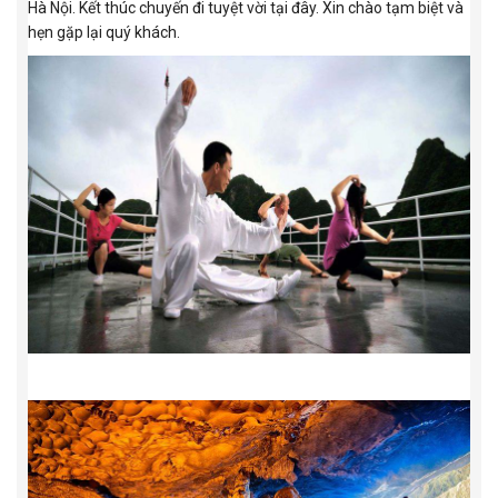
Hà Nội. Kết thúc chuyến đi tuyệt vời tại đây. Xin chào tạm biệt và
hẹn gặp lại quý khách.