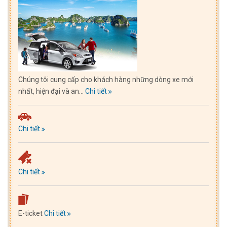
Chúng tôi cung cấp cho khách hàng những dòng xe mới
nhất, hiện đại và an...
Chi tiết
Chi tiết
Chi tiết
E-ticket
Chi tiết