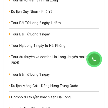
Tour ăn tối trên Vịnh Hạ Long
Du lịch Quy Nhơn - Phú Yên
Tour Bái Tử Long 2 ngày 1 đêm
Tour Bái Tử Long 1 ngày
Tour Hạ Long 1 ngày từ Hải Phòng
Tour du thuyền và combo Hạ Long khuyến mại hè
2025
Tour Bái Tử Long 1 ngày
Du lịch Móng Cái - Đông Hưng Trung Quốc
Combo du thuyền khách sạn Hạ Long