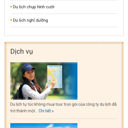
Du lịch chụp hình cưới
Du lịch nghỉ dưỡng
Dịch vụ
Du lịch tự túc không mua tour trọn gói của công ty du lịch đã
trở thành một...
Chi tiết