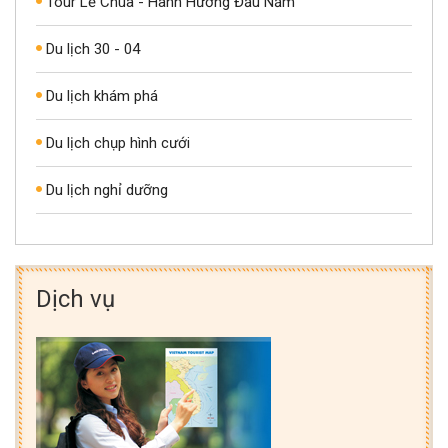
Tour Lễ Chùa - Hành Hương Đầu Năm
Du lịch 30 - 04
Du lịch khám phá
Du lịch chụp hình cưới
Du lịch nghỉ dưỡng
Dịch vụ