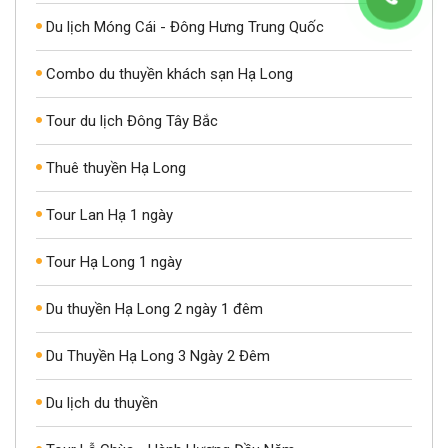
Du lịch Móng Cái - Đông Hưng Trung Quốc
Combo du thuyền khách sạn Hạ Long
Tour du lịch Đông Tây Bắc
Thuê thuyền Hạ Long
Tour Lan Hạ 1 ngày
Tour Hạ Long 1 ngày
Du thuyền Hạ Long 2 ngày 1 đêm
Du Thuyền Hạ Long 3 Ngày 2 Đêm
Du lịch du thuyền