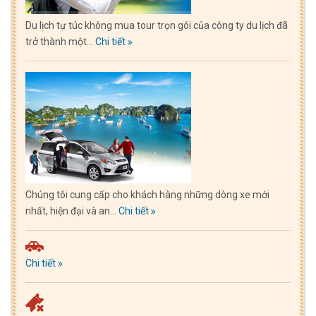
Du lịch tự túc không mua tour trọn gói của công ty du lịch đã
trở thành một...
Chi tiết
Chúng tôi cung cấp cho khách hàng những dòng xe mới
nhất, hiện đại và an...
Chi tiết
Chi tiết