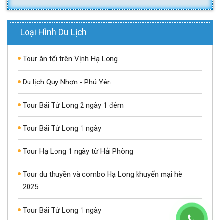
Loại Hình Du Lịch
Tour ăn tối trên Vịnh Hạ Long
Du lịch Quy Nhơn - Phú Yên
Tour Bái Tử Long 2 ngày 1 đêm
Tour Bái Tử Long 1 ngày
Tour Hạ Long 1 ngày từ Hải Phòng
Tour du thuyền và combo Hạ Long khuyến mại hè
2025
Tour Bái Tử Long 1 ngày