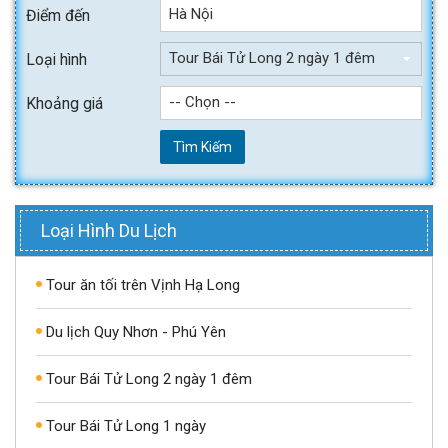
Hà Nội
Điểm đến
Tour Bái Tử Long 2 ngày 1 đêm
Loại hình
-- Chọn --
Khoảng giá
Tìm Kiếm
Loại Hình Du Lịch
Tour ăn tối trên Vịnh Hạ Long
Du lịch Quy Nhơn - Phú Yên
Tour Bái Tử Long 2 ngày 1 đêm
Tour Bái Tử Long 1 ngày