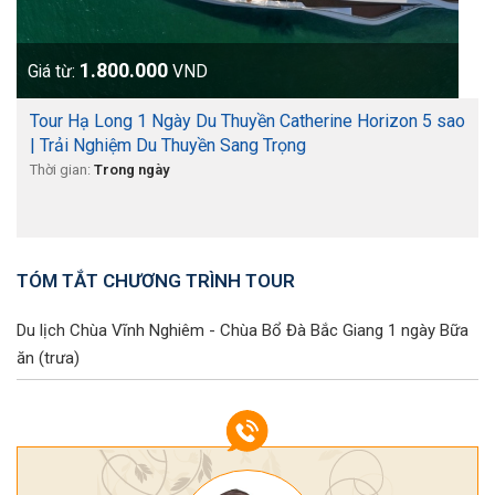
1.800.000
Giá từ:
VND
Tour Hạ Long 1 Ngày Du Thuyền Catherine Horizon 5 sao
| Trải Nghiệm Du Thuyền Sang Trọng
Thời gian:
Trong ngày
TÓM TẮT CHƯƠNG TRÌNH TOUR
Du lịch Chùa Vĩnh Nghiêm - Chùa Bổ Đà Bắc Giang 1 ngày
Bữa
ăn (trưa)