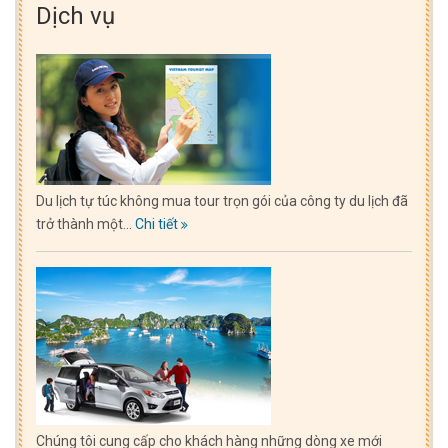
Dịch vụ
Du lịch tự túc không mua tour trọn gói của công ty du lịch đã
trở thành một...
Chi tiết
Chúng tôi cung cấp cho khách hàng những dòng xe mới