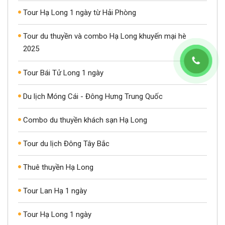
Tour Hạ Long 1 ngày từ Hải Phòng
Tour du thuyền và combo Hạ Long khuyến mại hè
2025
Tour Bái Tử Long 1 ngày
Du lịch Móng Cái - Đông Hưng Trung Quốc
Combo du thuyền khách sạn Hạ Long
Tour du lịch Đông Tây Bắc
Thuê thuyền Hạ Long
Tour Lan Hạ 1 ngày
Tour Hạ Long 1 ngày