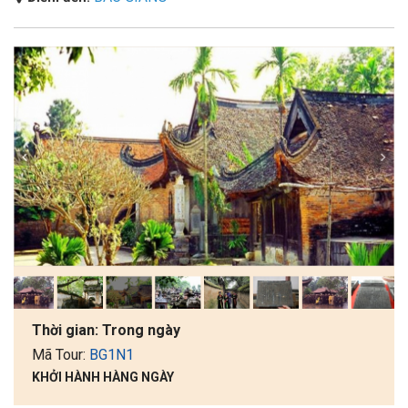
Thời gian:
Trong ngày
Mã Tour:
BG1N1
KHỞI HÀNH HÀNG NGÀY