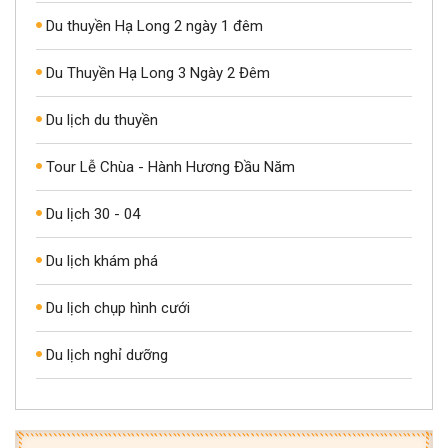
Du thuyền Hạ Long 2 ngày 1 đêm
Du Thuyền Hạ Long 3 Ngày 2 Đêm
Du lịch du thuyền
Tour Lễ Chùa - Hành Hương Đầu Năm
Du lịch 30 - 04
Du lịch khám phá
Du lịch chụp hình cưới
Du lịch nghỉ dưỡng