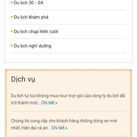
Du lịch 30 - 04
Du lịch khám phá
Du lịch chụp hình cưới
Du lịch nghỉ dưỡng
Dịch vụ
Du lịch tự túc không mua tour trọn gói của công ty du lịch đã
trở thành một...
Chi tiết
Chúng tôi cung cấp cho khách hàng những dòng xe mới
nhất, hiện đại và an...
Chi tiết