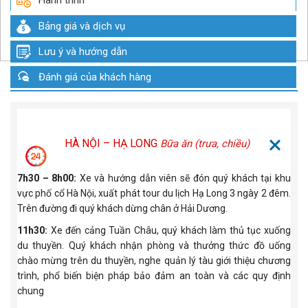
Hành trình
Bảng giá và dịch vụ
Lưu ý và hướng dẫn
Đánh giá của khách hàng
HÀ NỘI – HẠ LONG
Bữa ăn (trưa, chiều)
7h30 – 8h00:
Xe và hướng dẫn viên sẽ đón quý khách tại khu
vực phố cổ Hà Nội, xuất phát tour du lịch Hạ Long 3 ngày 2 đêm.
Trên đường đi quý khách dừng chân ở Hải Dương.
11h30:
Xe đến cảng Tuần Châu, quý khách làm thủ tục xuống
du thuyền. Quý khách nhận phòng và thưởng thức đồ uống
chào mừng trên du thuyền, nghe quản lý tàu giới thiệu chương
trình, phổ biến biện pháp bảo đảm an toàn và các quy định
chung