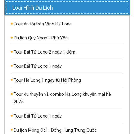
Loại Hình Du Lịch
Tour ăn tối trên Vịnh Hạ Long
Du lịch Quy Nhơn - Phú Yên
Tour Bái Tử Long 2 ngày 1 đêm
Tour Bái Tử Long 1 ngày
Tour Hạ Long 1 ngày từ Hải Phòng
Tour du thuyền và combo Hạ Long khuyến mại hè
2025
Tour Bái Tử Long 1 ngày
Du lịch Móng Cái - Đông Hưng Trung Quốc