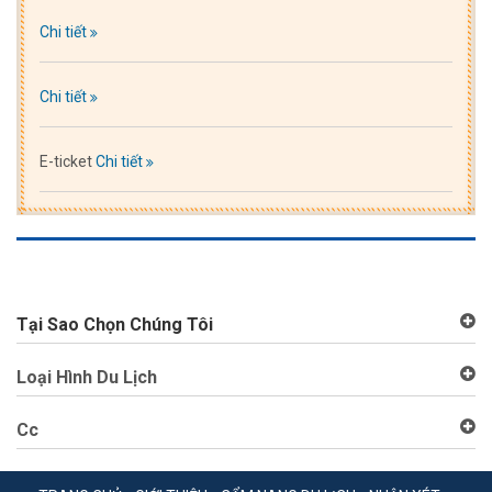
Chi tiết
Chi tiết
E-ticket
Chi tiết
Tại Sao Chọn Chúng Tôi
Loại Hình Du Lịch
Cc