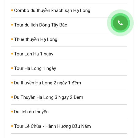
Combo du thuyền khách sạn Hạ Long
Tour du lịch Đông Tây Bắc
Thuê thuyền Hạ Long
Tour Lan Hạ 1 ngày
Tour Hạ Long 1 ngày
Du thuyền Hạ Long 2 ngày 1 đêm
Du Thuyền Hạ Long 3 Ngày 2 Đêm
Du lịch du thuyền
Tour Lễ Chùa - Hành Hương Đầu Năm