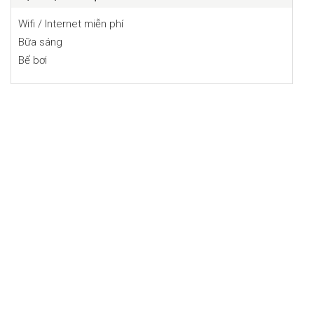
Wifi / Internet miễn phí
Bữa sáng
Bể bơi