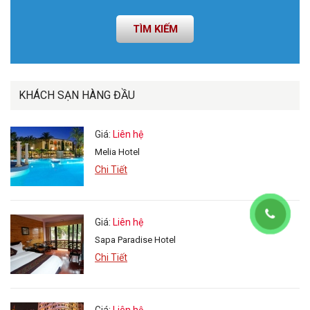
TÌM KIẾM
KHÁCH SẠN HÀNG ĐẦU
Giá:
Liên hệ
Melia Hotel
Chi Tiết
Giá:
Liên hệ
Sapa Paradise Hotel
Chi Tiết