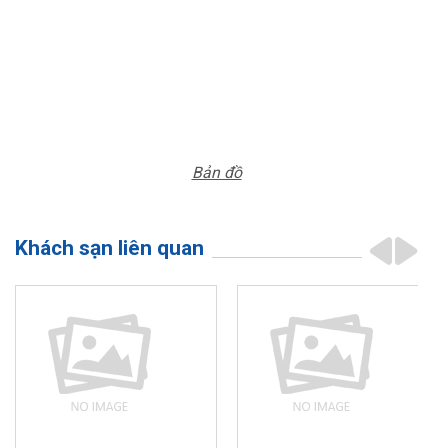
Bản đồ
Khách sạn liên quan